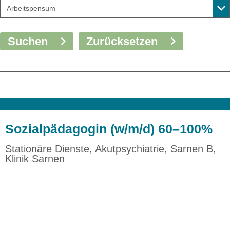
Arbeitspensum
Suchen
Zurücksetzen
Sozialpädagogin (w/m/d) 60–100%
Stationäre Dienste, Akutpsychiatrie, Sarnen B,
Klinik Sarnen