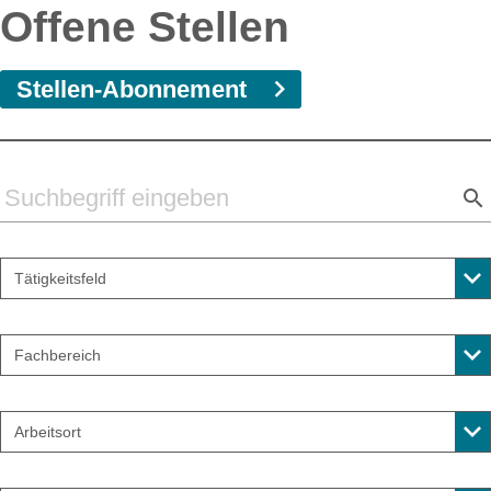
Offene Stellen
Stellen-Abonnement
Tätigkeitsfeld
Fachbereich
Arbeitsort